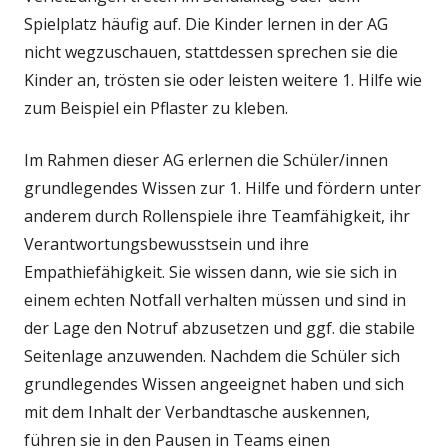
Spielplatz häufig auf. Die Kinder lernen in der AG
nicht wegzuschauen, stattdessen sprechen sie die
Kinder an, trösten sie oder leisten weitere 1. Hilfe wie
zum Beispiel ein Pflaster zu kleben.
Im Rahmen dieser AG erlernen die Schüler/innen
grundlegendes Wissen zur 1. Hilfe und fördern unter
anderem durch Rollenspiele ihre Teamfähigkeit, ihr
Verantwortungsbewusstsein und ihre
Empathiefähigkeit. Sie wissen dann, wie sie sich in
einem echten Notfall verhalten müssen und sind in
der Lage den Notruf abzusetzen und ggf. die stabile
Seitenlage anzuwenden. Nachdem die Schüler sich
grundlegendes Wissen angeeignet haben und sich
mit dem Inhalt der Verbandtasche auskennen,
führen sie in den Pausen in Teams einen